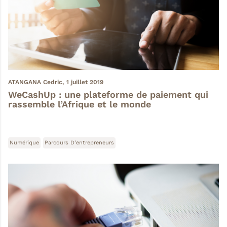
ATANGANA Cedric,
1 juillet 2019
WeCashUp : une plateforme de paiement qui
rassemble l’Afrique et le monde
Numérique
Parcours D'entrepreneurs