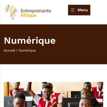
Menu
Numérique
Accueil
/
Numérique