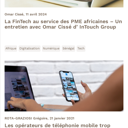
Omar Cissé,
11 avril 2024
La FinTech au service des PME africaines – Un
entretien avec Omar Cissé d’ InTouch Group
Afrique
Digitalisation
Numérique
Sénégal
Tech
ROTA-GRAZIOSI Grégoire,
21 janvier 2021
Les opérateurs de téléphonie mobile trop