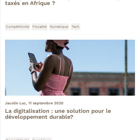
taxés en Afrique ?
Compétitivité
Fiscalité
Numérique
Tech
Jacolin Luc,
11 septembre 2020
La digitalisation : une solution pour le
développement durable?