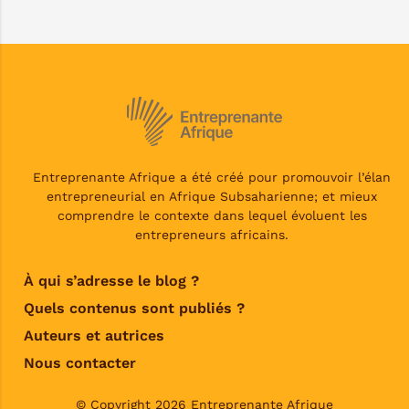
Entreprenante Afrique a été créé pour promouvoir l’élan
entrepreneurial en Afrique Subsaharienne; et mieux
comprendre le contexte dans lequel évoluent les
entrepreneurs africains.
À qui s’adresse le blog ?
Quels contenus sont publiés ?
Auteurs et autrices
Nous contacter
© Copyright 2026 Entreprenante Afrique