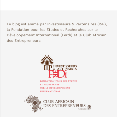
Le blog est animé par Investisseurs & Partenaires (I&P),
la Fondation pour les Études et Recherches sur le
Développement International (Ferdi) et le Club Africain
des Entrepreneurs.