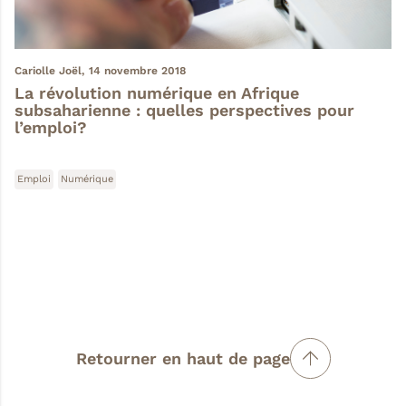
Cariolle Joël,
14 novembre 2018
La révolution numérique en Afrique
subsaharienne : quelles perspectives pour
l’emploi?
Emploi
Numérique
Retourner en haut de page