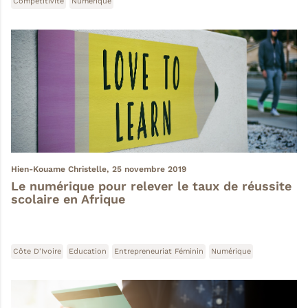
Compétitivité
Numérique
Hien-Kouame Christelle,
25 novembre 2019
Le numérique pour relever le taux de réussite
scolaire en Afrique
Côte D'Ivoire
Education
Entrepreneuriat Féminin
Numérique